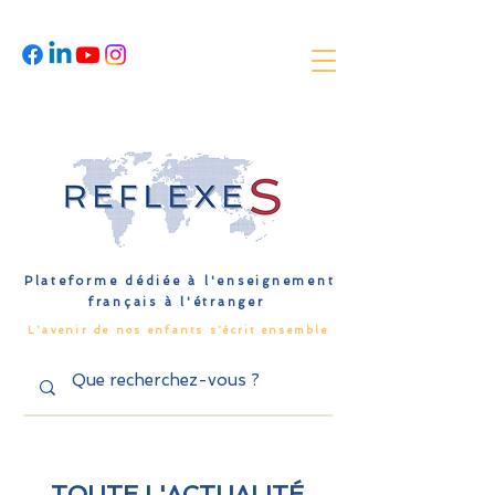
Plateforme dédiée à l'enseignement
français à l'étranger
L'avenir de nos enfants s'écrit ensemble
TOUTE L'ACTUALITÉ