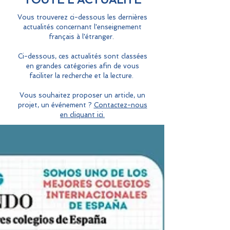
Vous trouverez ci-dessous les dernières
actualités concernant l'enseignement
français à l'étranger.
Ci-dessous, ces actualités sont classées
en grandes catégories afin de vous
faciliter la recherche et la lecture.
Vous souhaitez proposer un article, un
projet, un événement ?
Contactez-nous
en cliquant ici.