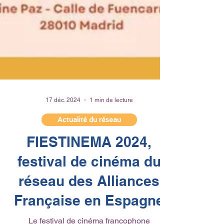
17 déc. 2024
1 min de lecture
Actualité du réseau
FIESTINEMA 2024,
festival de cinéma du