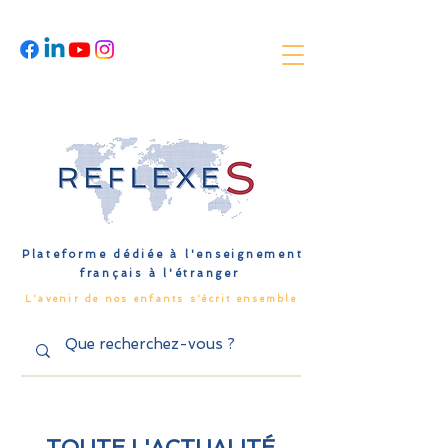
Plateforme dédiée à l'enseignement
français à l'étranger
L'avenir de nos enfants s'écrit ensemble
TOUTE L'ACTUALITÉ