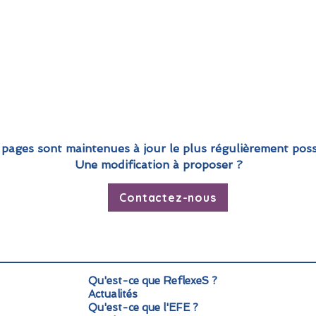
 pages sont maintenues à jour le plus régulièrement poss
Une modification à proposer ?
Contactez-nous
Qu'est-ce que ReflexeS ?
Actualités
Qu'est-ce que l'EFE ?