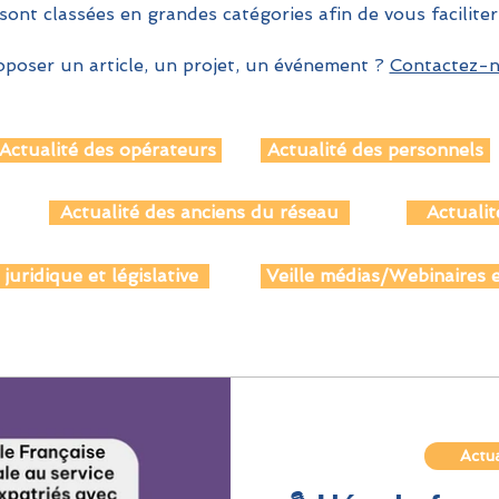
sont classées en grandes catégories afin de vous faciliter
poser un article, un projet, un événement ?
Contactez-no
Actualité des opérateurs
Actualité des personnels
Actualité des anciens du réseau
Actualit
 juridique et législative
Veille médias/Webinaires e
Actua