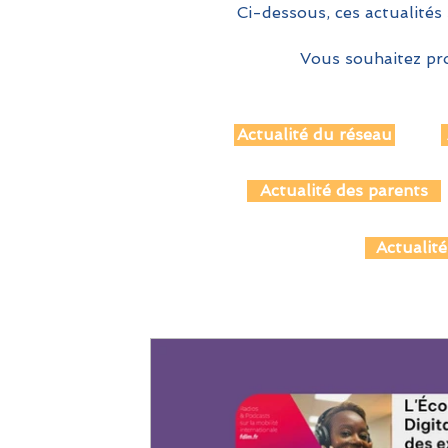
Ci-dessous, ces actualités 
Vous souhaitez pro
Actualité du réseau
Actualité des parents
Actualité