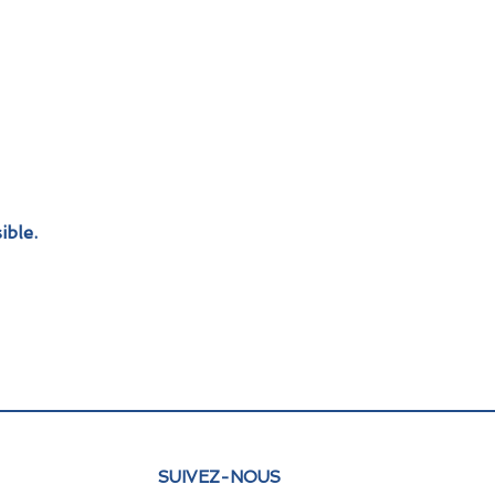
ible.
SUIVEZ-NOUS