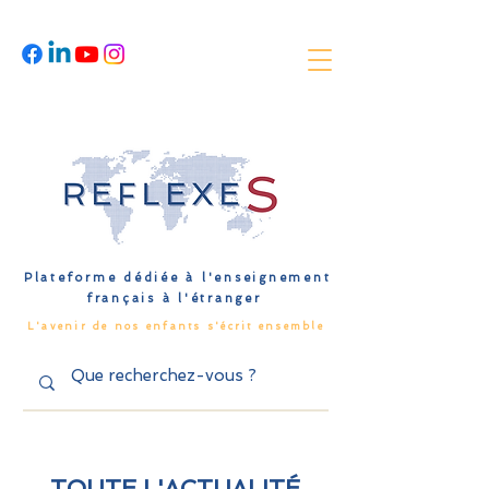
Plateforme dédiée à l'enseignement
français à l'étranger
L'avenir de nos enfants s'écrit ensemble
TOUTE L'ACTUALITÉ