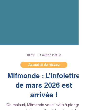
10 avr.
1 min de lecture
Actualité du réseau
Mlfmonde : L’infolettre
de mars 2026 est