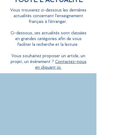
Vous trouverez ci-dessous les dernières
actualités concernant l'enseignement
français à l'étranger.
Ci-dessous, ces actualités sont classées
en grandes catégories afin de vous
faciliter la recherche et la lecture.
Vous souhaitez proposer un article, un
projet, un événement ?
Contactez-nous
en cliquant ici.