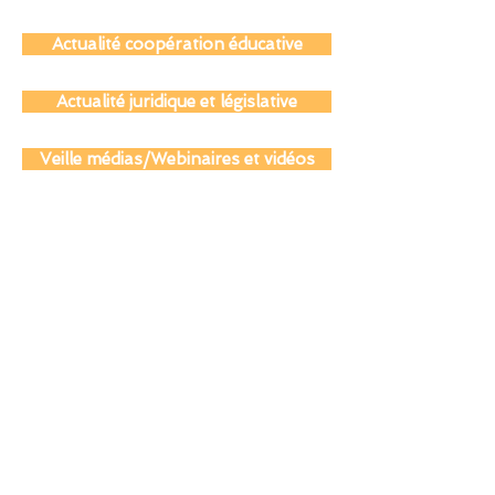
Actualité des anciens du réseau
Actualité coopération éducative
Actualité juridique et législative
Veille médias/Webinaires et vidéos