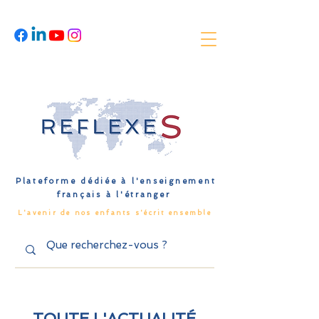
Plateforme dédiée à l'enseignement
français à l'étranger
L'avenir de nos enfants s'écrit ensemble
TOUTE L'ACTUALITÉ