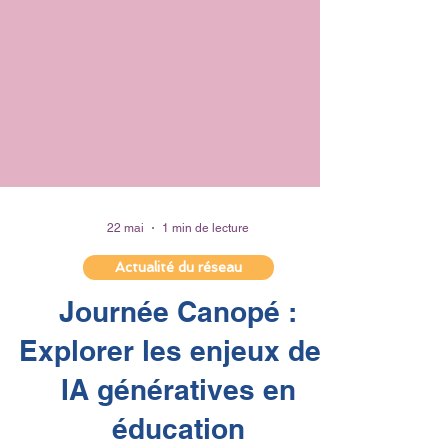
22 mai
1 min de lecture
Actualité du réseau
Journée Canopé :
Explorer les enjeux des
IA génératives en