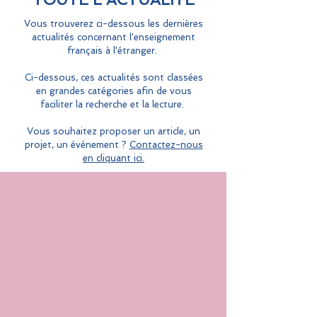
Vous trouverez ci-dessous les dernières
actualités concernant l'enseignement
français à l'étranger.
Ci-dessous, ces actualités sont classées
en grandes catégories afin de vous
faciliter la recherche et la lecture.
Vous souhaitez proposer un article, un
projet, un événement ?
Contactez-nous
en cliquant ici.