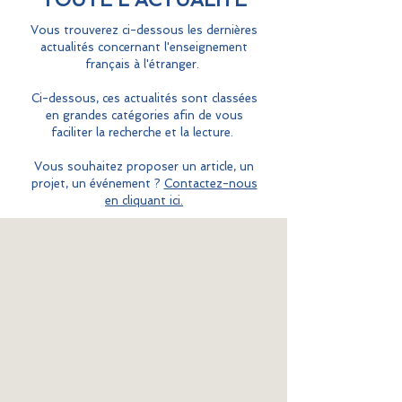
Vous trouverez ci-dessous les dernières
actualités concernant l'enseignement
français à l'étranger.
Ci-dessous, ces actualités sont classées
en grandes catégories afin de vous
faciliter la recherche et la lecture.
Vous souhaitez proposer un article, un
projet, un événement ?
Contactez-nous
en cliquant ici.