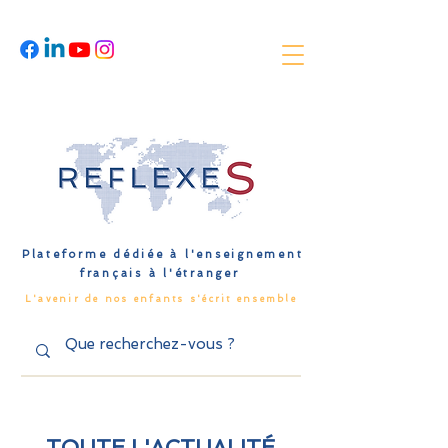
Plateforme dédiée à l'enseignement
français à l'étranger
L'avenir de nos enfants s'écrit ensemble
TOUTE L'ACTUALITÉ