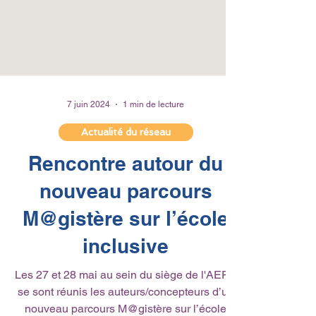
7 juin 2024
1 min de lecture
Actualité du réseau
Rencontre autour du
nouveau parcours
M@gistère sur l’école
inclusive
Les 27 et 28 mai au sein du siège de l'AEFE