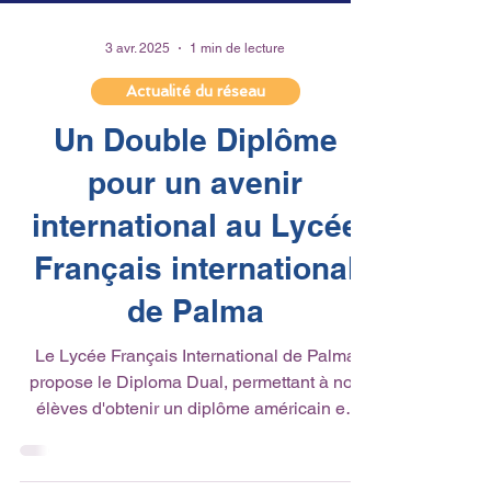
3 avr. 2025
1 min de lecture
Actualité du réseau
Un Double Diplôme
pour un avenir
international au Lycée
Français international
de Palma
Le Lycée Français International de Palma
propose le Diploma Dual, permettant à nos
élèves d'obtenir un diplôme américain en
parallèle...