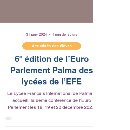
31 janv. 2024
1 min de lecture
Actualités des élèves
6º édition de l’Euro
Parlement Palma des
lycées de l’EFE
Le Lycée Français International de Palma a
accueilli la 6ème conférence de l’Euro