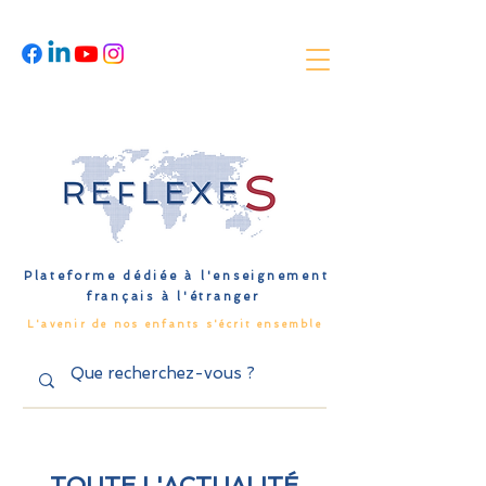
Plateforme dédiée à l'enseignement
français à l'étranger
L'avenir de nos enfants s'écrit ensemble
TOUTE L'ACTUALITÉ