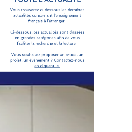
Vous trouverez ci-dessous les dernières
actualités concernant l'enseignement
français à l'étranger.
Ci-dessous, ces actualités sont classées
en grandes catégories afin de vous
faciliter la recherche et la lecture.
Vous souhaitez proposer un article, un
projet, un événement ?
Contactez-nous
en cliquant ici.