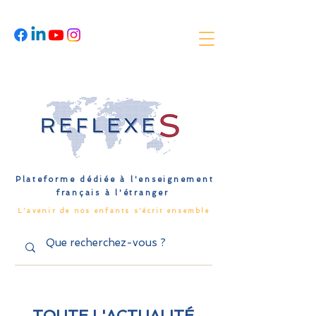
Plateforme dédiée à l'enseignement
français à l'étranger
L'avenir de nos enfants s'écrit ensemble
TOUTE L'ACTUALITÉ