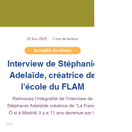
25 févr. 2025
1 min de lecture
Actualité du réseau
Interview de Stéphanie
Adelaïde, créatrice de
l'école du FLAM
Retrouvez l'intégralité de l'interview de
Stéphanie Adelaïde créatrice de "La France
Ô si à Madrid, il y a 11 ans devenue par la
suite,...