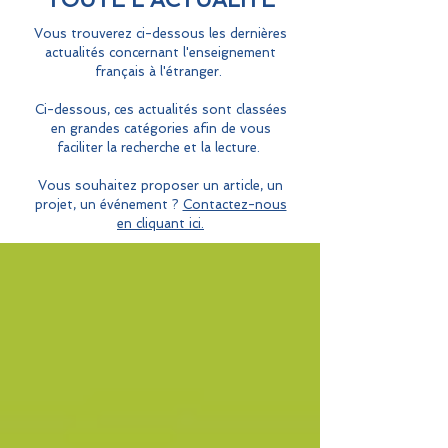
Vous trouverez ci-dessous les dernières
actualités concernant l'enseignement
français à l'étranger.
Ci-dessous, ces actualités sont classées
en grandes catégories afin de vous
faciliter la recherche et la lecture.
Vous souhaitez proposer un article, un
projet, un événement ?
Contactez-nous
en cliquant ici.