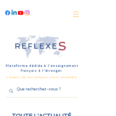
Plateforme dédiée à l'enseignement
français à l'étranger
L'avenir de nos enfants s'écrit ensemble
TOUTE L'ACTUALITÉ