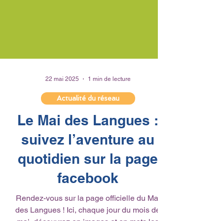
22 mai 2025
1 min de lecture
Actualité du réseau
Le Mai des Langues :
suivez l’aventure au
quotidien sur la page
facebook
Rendez-vous sur la page officielle du Mai