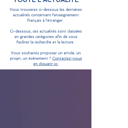
Vous trouverez ci-dessous les dernières
actualités concernant l'enseignement
français à l'étranger.
Ci-dessous, ces actualités sont classées
en grandes catégories afin de vous
faciliter la recherche et la lecture.
Vous souhaitez proposer un article, un
projet, un événement ?
Contactez-nous
en cliquant ici.