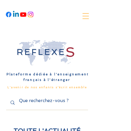
Plateforme dédiée à l'enseignement
français à l'étranger
L'avenir de nos enfants s'écrit ensemble
TOUTE L'ACTUALITÉ