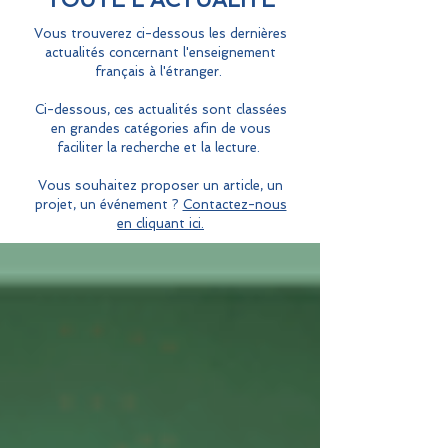
Vous trouverez ci-dessous les dernières
actualités concernant l'enseignement
français à l'étranger.
Ci-dessous, ces actualités sont classées
en grandes catégories afin de vous
faciliter la recherche et la lecture.
Vous souhaitez proposer un article, un
projet, un événement ?
Contactez-nous
en cliquant ici.