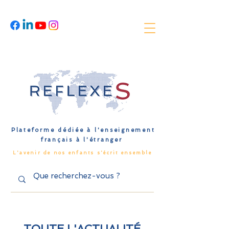
Plateforme dédiée à l'enseignement
français à l'étranger
L'avenir de nos enfants s'écrit ensemble
TOUTE L'ACTUALITÉ