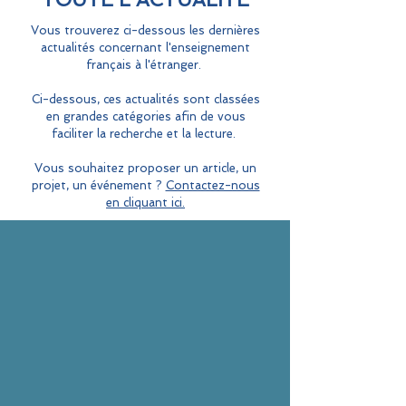
Vous trouverez ci-dessous les dernières
actualités concernant l'enseignement
français à l'étranger.
Ci-dessous, ces actualités sont classées
en grandes catégories afin de vous
faciliter la recherche et la lecture.
Vous souhaitez proposer un article, un
projet, un événement ?
Contactez-nous
en cliquant ici.