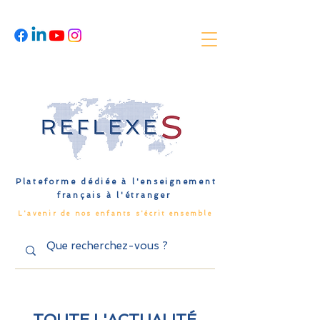
Plateforme dédiée à l'enseignement
français à l'étranger
L'avenir de nos enfants s'écrit ensemble
TOUTE L'ACTUALITÉ