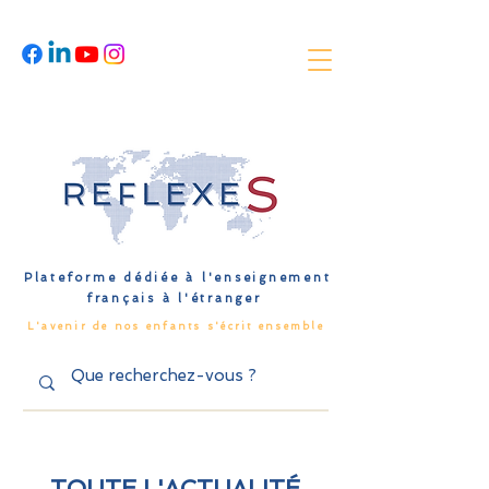
Plateforme dédiée à l'enseignement
français à l'étranger
L'avenir de nos enfants s'écrit ensemble
TOUTE L'ACTUALITÉ