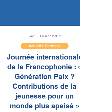
2 avr.
1 min de lecture
Actualité du réseau
Journée internationale
de la Francophonie : «
Génération Paix ?
Contributions de la
jeunesse pour un