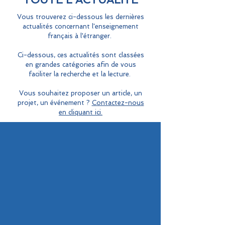
Vous trouverez ci-dessous les dernières
actualités concernant l'enseignement
français à l'étranger.
Ci-dessous, ces actualités sont classées
en grandes catégories afin de vous
faciliter la recherche et la lecture.
Vous souhaitez proposer un article, un
projet, un événement ?
Contactez-nous
en cliquant ici.