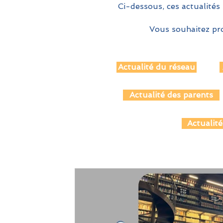
Ci-dessous, ces actualités 
Vous souhaitez pro
Actualité du réseau
Actualité des parents
Actualité