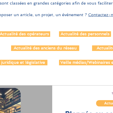
sont classées en grandes catégories afin de vous faciliter
poser un article, un projet, un événement ?
Contactez-no
Actualité des opérateurs
Actualité des personnels
Actualité des anciens du réseau
Actualit
 juridique et législative
Veille médias/Webinaires e
Actua