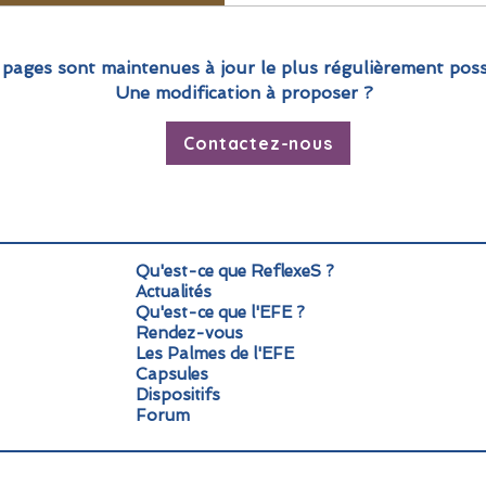
 pages sont maintenues à jour le plus régulièrement poss
Une modification à proposer ?
Contactez-nous
Qu'est-ce que ReflexeS ?
Actualités
Qu'est-ce que l'EFE ?
Rendez-vous
Les Palmes de l'EFE
Capsules
Dispositifs
Forum