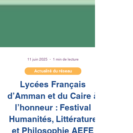
11 juin 2025
1 min de lecture
Actualité du réseau
Lycées Français
d’Amman et du Caire à
l’honneur : Festival
Humanités, Littérature