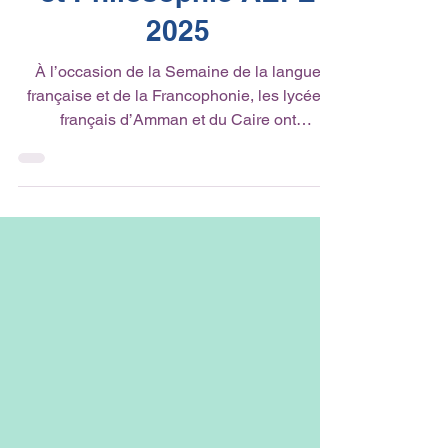
et Philosophie AEFE
2025
À l’occasion de la Semaine de la langue
française et de la Francophonie, les lycées
français d’Amman et du Caire ont
brillamment...