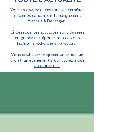
Vous trouverez ci-dessous les dernières
actualités concernant l'enseignement
français à l'étranger.
Ci-dessous, ces actualités sont classées
en grandes catégories afin de vous
faciliter la recherche et la lecture.
Vous souhaitez proposer un article, un
projet, un événement ?
Contactez-nous
en cliquant ici.