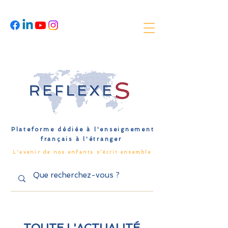
Plateforme dédiée à l'enseignement
français à l'étranger
L'avenir de nos enfants s'écrit ensemble
TOUTE L'ACTUALITÉ