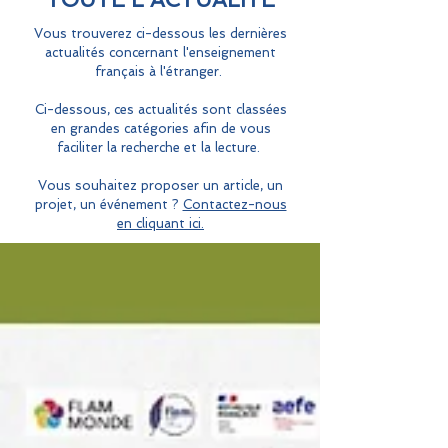
Vous trouverez ci-dessous les dernières
actualités concernant l'enseignement
français à l'étranger.
Ci-dessous, ces actualités sont classées
en grandes catégories afin de vous
faciliter la recherche et la lecture.
Vous souhaitez proposer un article, un
projet, un événement ?
Contactez-nous
en cliquant ici.