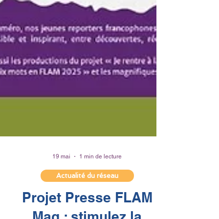
19 mai
1 min de lecture
Actualité du réseau
Projet Presse FLAM