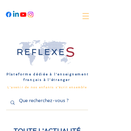
Plateforme dédiée à l'enseignement
français à l'étranger
L'avenir de nos enfants s'écrit ensemble
TOUTE L'ACTUALITÉ