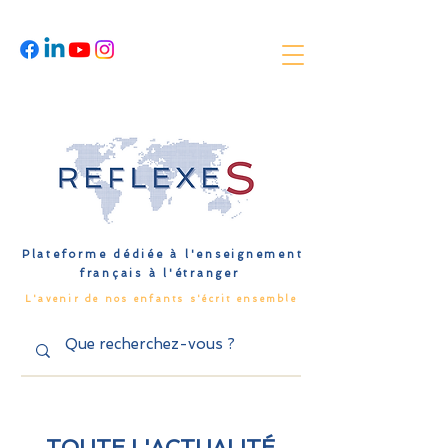
Plateforme dédiée à l'enseignement
français à l'étranger
L'avenir de nos enfants s'écrit ensemble
TOUTE L'ACTUALITÉ