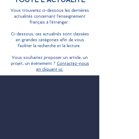
Vous trouverez ci-dessous les dernières
actualités concernant l'enseignement
français à l'étranger.
Ci-dessous, ces actualités sont classées
en grandes catégories afin de vous
faciliter la recherche et la lecture.
Vous souhaitez proposer un article, un
projet, un événement ?
Contactez-nous
en cliquant ici.