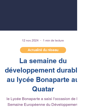
12 nov. 2024
1 min de lecture
Actualité du réseau
La semaine du
développement durable
au lycée Bonaparte au
Quatar