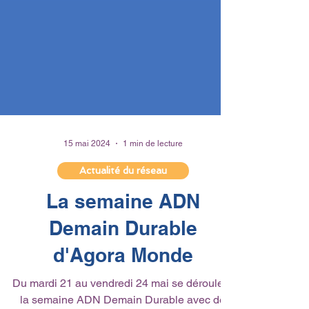
15 mai 2024
1 min de lecture
Actualité du réseau
La semaine ADN
Demain Durable
d'Agora Monde