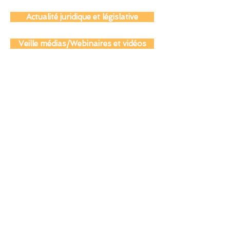
Actualité coopération éducative
Actualité juridique et législative
Veille médias/Webinaires et vidéos