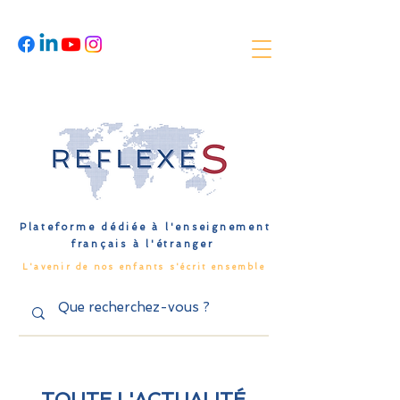
Plateforme dédiée à l'enseignement
français à l'étranger
L'avenir de nos enfants s'écrit ensemble
TOUTE L'ACTUALITÉ