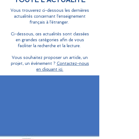
Vous trouverez ci-dessous les dernières
actualités concernant l'enseignement
français à l'étranger.
Ci-dessous, ces actualités sont classées
en grandes catégories afin de vous
faciliter la recherche et la lecture.
Vous souhaitez proposer un article, un
projet, un événement ?
Contactez-nous
en cliquant ici.