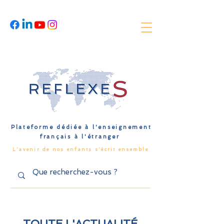
Plateforme dédiée à l'enseignement
français à l'étranger
L'avenir de nos enfants s'écrit ensemble
TOUTE L'ACTUALITÉ