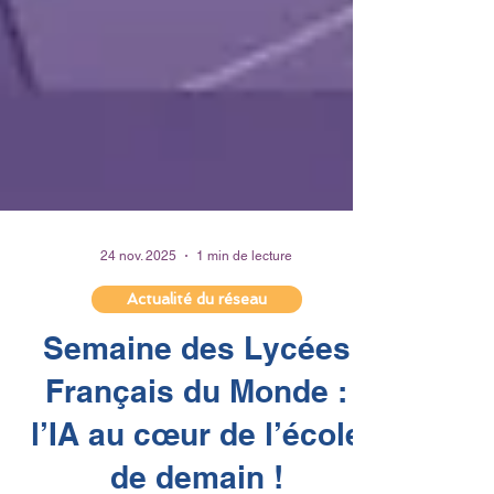
24 nov. 2025
1 min de lecture
Actualité du réseau
Semaine des Lycées
Français du Monde :
l’IA au cœur de l’école