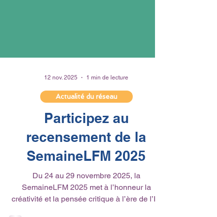
12 nov. 2025
1 min de lecture
Actualité du réseau
Participez au
recensement de la
SemaineLFM 2025
Du 24 au 29 novembre 2025, la