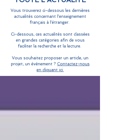
Vous trouverez ci-dessous les dernières
actualités concernant l'enseignement
français à l'étranger.
Ci-dessous, ces actualités sont classées
en grandes catégories afin de vous
faciliter la recherche et la lecture.
Vous souhaitez proposer un article, un
projet, un événement ?
Contactez-nous
en cliquant ici.