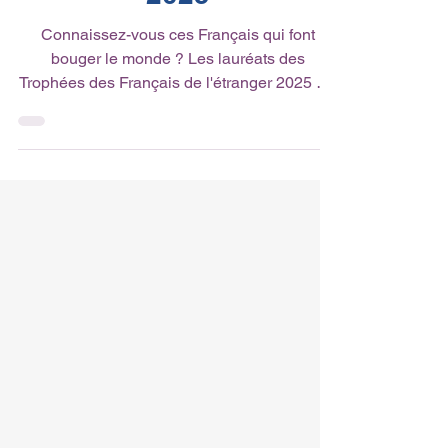
2025
Connaissez-vous ces Français qui font
bouger le monde ? Les lauréats des
Trophées des Français de l'étranger 2025 ont
été récompensés le...