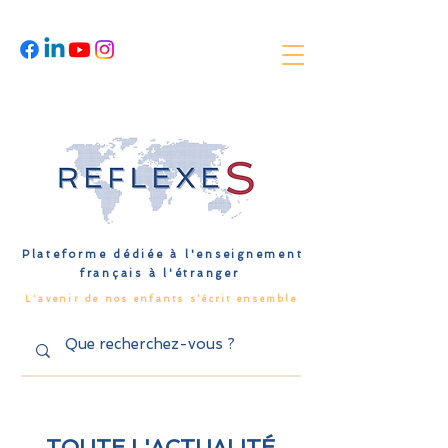
Plateforme dédiée à l'enseignement
français à l'étranger
L'avenir de nos enfants s'écrit ensemble
TOUTE L'ACTUALITÉ