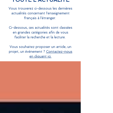
Vous trouverez ci-dessous les dernières
actualités concernant l'enseignement
français à l'étranger.
Ci-dessous, ces actualités sont classées
en grandes catégories afin de vous
faciliter la recherche et la lecture.
Vous souhaitez proposer un article, un
projet, un événement ?
Contactez-nous
en cliquant ici.