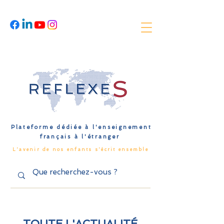
Plateforme dédiée à l'enseignement
français à l'étranger
L'avenir de nos enfants s'écrit ensemble
TOUTE L'ACTUALITÉ