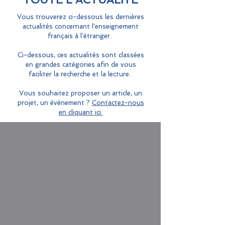
Vous trouverez ci-dessous les dernières
actualités concernant l'enseignement
français à l'étranger.
Ci-dessous, ces actualités sont classées
en grandes catégories afin de vous
faciliter la recherche et la lecture.
Vous souhaitez proposer un article, un
projet, un événement ?
Contactez-nous
en cliquant ici.