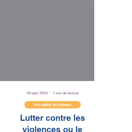
18 sept. 2024
1 min de lecture
Actualité du réseau
Lutter contre les