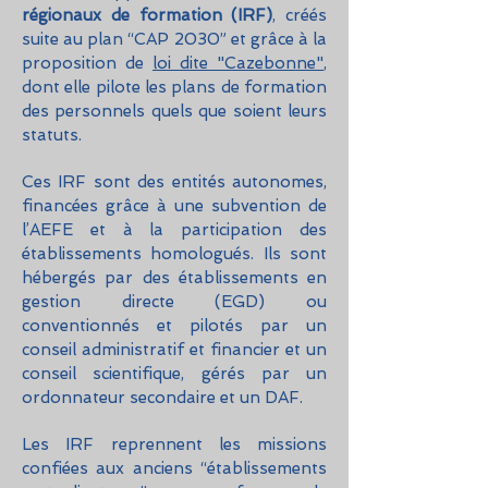
régionaux de formation (IRF)
, créés
suite au plan “CAP 2030” et grâce à la
proposition de
loi dite "Cazebonne"
,
dont elle pilote les plans de formation
des personnels quels que soient leurs
statuts.
Ces IRF sont des entités autonomes,
financées grâce à une subvention de
l’AEFE et à la participation des
établissements homologués. Ils sont
hébergés par des établissements en
gestion directe (EGD) ou
conventionnés et pilotés par un
conseil administratif et financier et un
conseil scientifique, gérés par un
ordonnateur secondaire et un DAF.
Les IRF reprennent les missions
confiées aux anciens “établissements