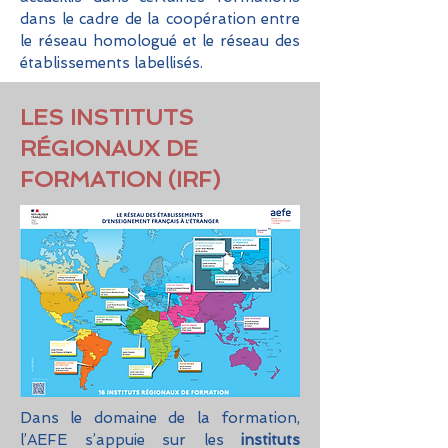
dans le cadre de la coopération entre
le réseau homologué et le réseau des
établissements labellisés.
LES INSTITUTS
RÉGIONAUX DE
FORMATION (IRF)
Dans le domaine de la formation,
l’AEFE s’appuie sur les
instituts