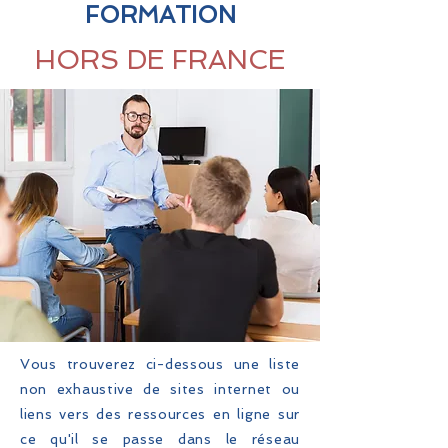
FORMATION
HORS DE FRANCE
Vous trouverez ci-dessous une liste
non exhaustive de sites internet ou
liens vers des ressources en ligne sur
ce qu'il se passe dans le réseau