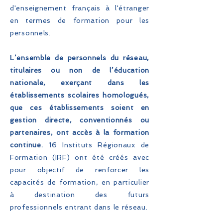
d'enseignement français à l'étranger
en termes de formation pour les
personnels.
L’ensemble de personnels du réseau,
titulaires ou non de l’éducation
nationale, exerçant dans les
établissements scolaires homologués,
que ces établissements soient en
gestion directe, conventionnés ou
partenaires, ont accès à la formation
continue.
16 Instituts Régionaux de
Formation (IRF) ont été créés avec
pour objectif de renforcer les
capacités de formation, en particulier
à destination des futurs
professionnels entrant dans le réseau.