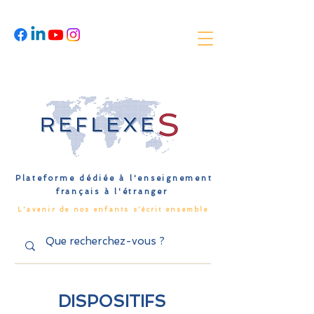
Plateforme dédiée à l'enseignement
français à l'étranger
L'avenir de nos enfants s'écrit ensemble
DISPOSITIFS