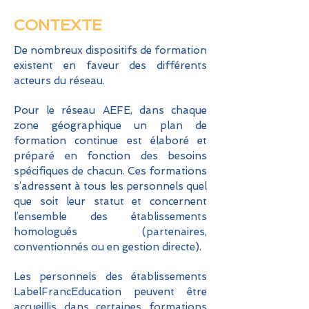
CONTEXTE
De nombreux dispositifs de formation
existent en faveur des différents
acteurs du réseau.
Pour le réseau AEFE, dans chaque
zone géographique un plan de
formation continue est élaboré et
préparé en fonction des besoins
spécifiques de chacun. Ces formations
s’adressent à tous les personnels quel
que soit leur statut et concernent
l’ensemble des établissements
homologués (partenaires,
conventionnés ou en gestion directe).
Les personnels des établissements
LabelFrancEducation peuvent être
accueillis dans certaines formations