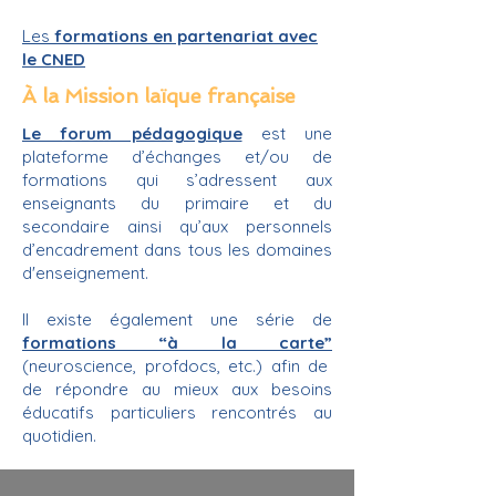
Les
formations en partenariat avec
le CNED
À la Mission laïque française
Le forum pédagogique
est une
plateforme d’échanges et/ou de
formations qui s’adressent aux
enseignants du primaire et du
secondaire ainsi qu’aux personnels
d’encadrement dans tous les domaines
d'enseignement.
Il existe également une série de
formations “à la carte”
(neuroscience, profdocs, etc.) afin de
de répondre au mieux aux besoins
éducatifs particuliers rencontrés au
quotidien.