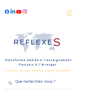
Plateforme dédiée à l'enseignement
français à l'étranger
L'avenir de nos enfants s'écrit ensemble