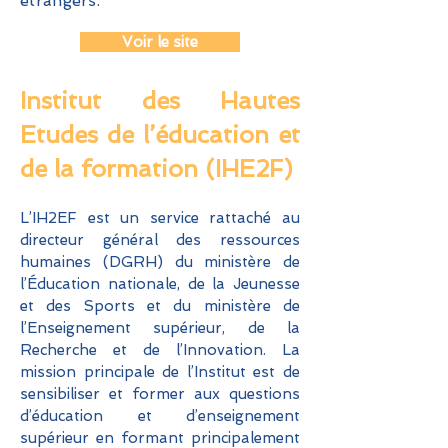
étrangers.
Voir le site
In
stitut des Hautes
Etudes de
l’éducation et
de la formation (IHE2F)
L’IH2EF est un service rattaché au
directeur général des ressources
humaines (DGRH) du ministère de
l’Éducation nationale, de la Jeunesse
et des Sports et du ministère de
l’Enseignement supérieur, de la
Recherche et de l’Innovation. La
mission principale de l’Institut est de
sensibiliser et former aux questions
d’éducation et d’enseignement
supérieur en formant principalement