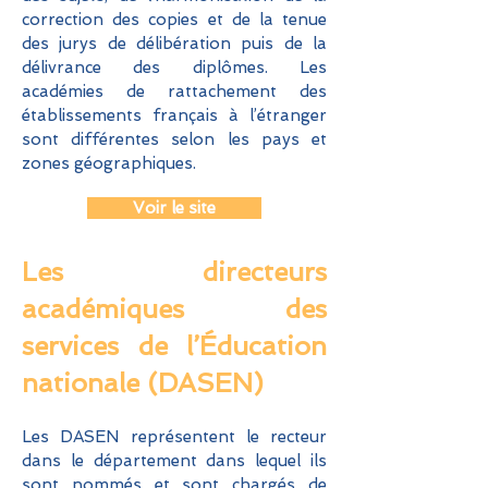
correction des copies et de la tenue
des jurys de délibération puis de la
délivrance des diplômes. Les
académies de rattachement des
établissements français à l’étranger
sont différentes selon les pays et
zones géographiques.
Voir le site
Les directeurs
académiques des
services de l’Éducation
nationale (DA
SEN)
Les DASEN représentent le recteur
dans le département dans lequel ils
sont nommés et sont chargés de