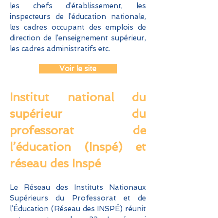
les chefs d’établissement, les
inspecteurs de l’éducation nationale,
les cadres occupant des emplois de
direction de l’enseignement supérieur,
les cadres administratifs etc.
Voir le site
Institut national du
supérieur du
professorat de
l’éducation (Inspé) et
réseau des Inspé
Le Réseau des Instituts Nationaux
Supérieurs du Professorat et de
l’Éducation (Réseau des INSPÉ) réunit