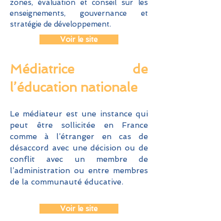
zones, évaluation et conseil sur les
enseignements, gouvernance et
stratégie de développement.
Voir le site
Médiatrice de
l’éducation nationale
Le médiateur est une instance qui
peut être sollicitée en France
comme à l’étranger en cas de
désaccord avec une décision ou de
conflit avec un membre de
l’administration ou entre membres
de la communauté éducative.
Voir le site