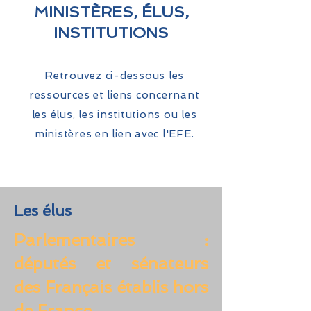
MINISTÈRES, ÉLUS,
INSTITUTIONS
Retrouvez ci-dessous les
ressources et liens concernant
les élus, les institutions ou les
ministères en lien avec l'EFE.
Les élus
Parlementaires :
députés et sénateurs
des Français établis hors
de France