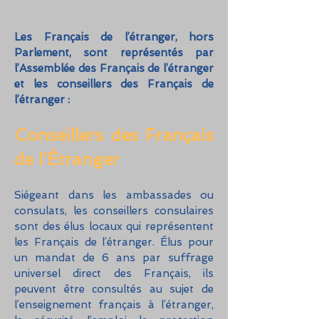
Les Français de l’étranger, hors
Parlement, sont représentés par
l’Assemblée des Français de l’étranger
et les conseillers des Français de
l’étranger :
Conseillers des Français
de l’Étranger
Siégeant dans les ambassades ou
consulats, les conseillers consulaires
sont des élus locaux qui représentent
les Français de l’étranger. Élus pour
un mandat de 6 ans par suffrage
universel direct des Français, ils
peuvent être consultés au sujet de
l’enseignement français à l’étranger,