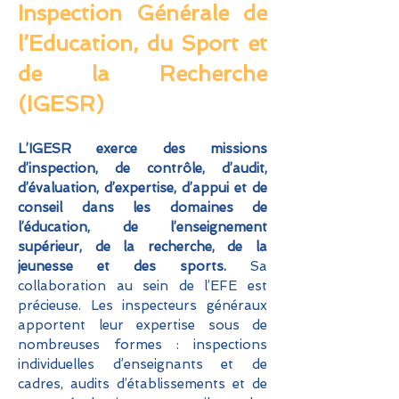
Inspection Générale de
l’Education, du Sport et
de la Recherche
(IGESR)
L’IGESR exerce des missions
d’inspection, de contrôle, d’audit,
d’évaluation, d’expertise, d’appui et de
conseil dans les domaines de
l’éducation, de l’enseignement
supérieur, de la recherche, de la
jeunesse et des sports.
Sa
collaboration au sein de l’EFE est
précieuse. Les inspecteurs généraux
apportent leur expertise sous de
nombreuses formes : inspections
individuelles d’enseignants et de
cadres, audits d’établissements et de