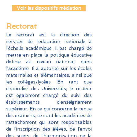
Voir les dispositifs médiation
Rector
at
Le rectorat est la direction des
services de l’éducation nationale à
l’échelle académique. Il est chargé de
mettre en place la politique éducative
définie au niveau national, dans
l’académie. Il a autorité sur les écoles
maternelles et élémentaires, ainsi que
les collèges/lycées. En tant que
chancelier des Universités, le recteur
est également chargé du suivi des
établissements d’enseignement
supérieur. En ce qui concerne la tenue
des examens, ce sont les académies de
rattachement qui sont responsables
de l’inscription des élèves, de l’envoi
des sujets, de l’harmonisation de la