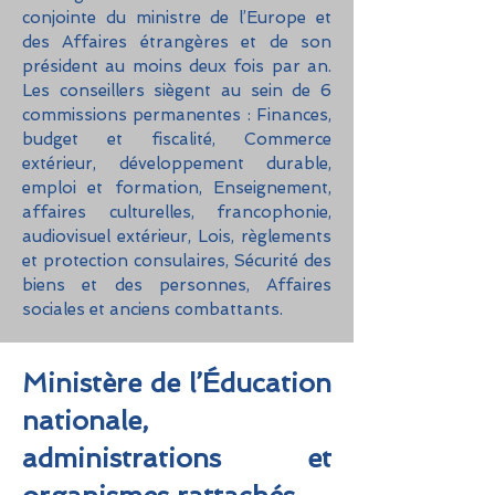
conjointe du ministre de l’Europe et
des Affaires étrangères et de son
pré
sident au moins deux fois par an.
Les conseillers siègent au sein de 6
commissions permanentes : Finances,
budget et fiscalité, Commerce
extérieur, développement durable,
emploi et formation, Enseignement,
affaires culturelles, francophonie,
audiovisuel extérieur, Lois, règlements
et protection consulaires, Sécurité des
biens et des personnes, Affaires
sociales et anciens combattants.
Ministère de l’Éducation
nationale,
administrations et