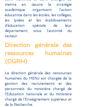
mettre en œuvre la stratégie
académique organisant l’action
éducatrice dans les écoles, les collèges,
les lycées et les établissements
d’éducation spéciale de leur
département, sous l’autorité du
recteur.
Direction générale des
ressources humaines
(DGRH)
La direction générale des ressources
humaines du MENJ est chargée de la
gestion des recrutements et des
personnels du ministère chargé de
l’Education nationale et du ministère
chargé de l’Enseignement supérieur et
de la Recherche.