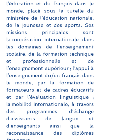
l’éducation et du français dans le
monde, placé sous la tutelle du
ministère de l’éducation nationale,
de la jeunesse et des sports. Ses
missions principales sont
la coopération internationale dans
les domaines de l’enseignement
scolaire, de la formation technique
et professionnelle et de
l’enseignement supérieur ; l’appui à
l’enseignement du/en français dans
le monde, par la formation de
formateurs et de cadres éducatifs
et par l’évaluation linguistique ;
la mobilité internationale, à travers
des programmes d’échange
d’assistants de langue et
d’enseignants ainsi que la
reconnaissance des diplômes