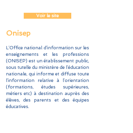
Voir le site
Onisep
L’Office na
tional d’information sur les
enseignements et les professions
(ONISEP) est un établissement public,
sous tutelle du ministère de l’éducation
nationale, qui informe et diffuse toute
l’information relative à l’orientation
(formations, études supérieures,
métiers etc) à destination auprès des
élèves, des parents et des équipes
éducatives.
Voir le site