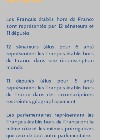
Les Français établis hors de France
sont représentés par 12 sénateurs et
11 députés.
12 sénateurs (élus pour 6 ans)
représentent les Français établis hors
de France dans une circonscription
monde.
11 députés (élus pour 5 ans)
représentent les Français établis hors
de France dans des circonscriptions
restreintes géographiquement.
Les parlementaires représentant les
Français établis hors de France ont le
même rôle et les mêmes prérogatives
que ceux de tout autre parlementaire.