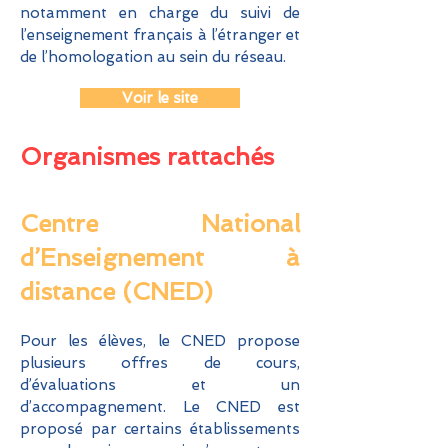
notamment en charge du suivi de
l’enseignement français à l’étranger et
de l’homologation au sein du réseau.
Voir le site
Organismes rattachés
Centre National
d’Enseignement à
distance (CNED)
Pour les élèves, le CNED propose
plusieurs offres de cours,
d’évaluations et un
d’accompagnement. Le CNED est
proposé par certains établissements