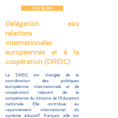
Voir le site
Délégation aux
relations
internationales
européennes et à la
coopération (DREIC)
La DREIC est chargée de la
coordination des politiques
européenne, internationale et de
coopération relevant de la
compétence du ministre de l’Education
nationale. Elle contribue au
rayonnement international du
système éducatif français, elle est