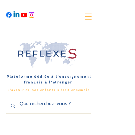
Plateforme dédiée à l'enseignement
français à l'étranger
L'avenir de nos enfants s'écrit ensemble