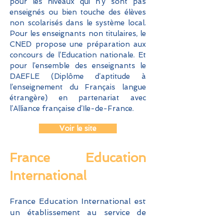
pour les niveaux qui n’y sont pas
enseignés ou bien touche des élèves
non scolarisés dans le système local.
Pour les enseignants non titulaires, le
CNED propose une préparation aux
concours de l’Education nationale. Et
pour l’ensemble des enseignants le
DAEFLE (Diplôme d’aptitude à
l’enseignement du Français langue
étrangère) en partenariat avec
l’Alliance française d’Ile-de-France.
Voir le site
France Education
International
France Education International est
un établissement au service de