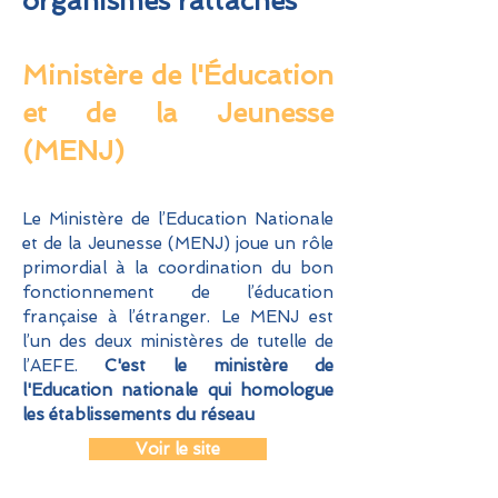
organismes rattachés
Ministère de l'Éducation
et
de la Jeunesse
(MENJ)
Le Ministère de l’Education Nationale
et de la Jeunesse (MENJ) joue un rôle
primordial à la coordination du bon
fonctionnement de l’éducation
française à l’étranger. Le MENJ est
l’un des deux ministères de tutelle de
l’AEFE.
C'est le ministère de
l'Education nationale qui homo
logue
les établissements du réseau
Voir le site