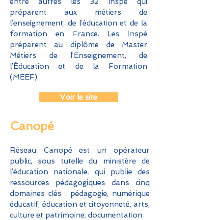
entre autres les 32 Inspé qui
préparent aux métiers de
l’enseignement, de l’éducation et de la
formation en France. Les Inspé
préparent au diplôme de Master
Métiers de l’Enseignement, de
l’Éducation et de la Formation
(MEEF).
Voir le site
Canopé
Réseau Canopé est un opérateur
public, sous tutelle du ministère de
l’éducation nationale, qui publie des
ressources pédagogiques dans cinq
domaines clés : pédagogie, numérique
éducatif, éducation et citoyenneté, arts,
culture et patrimoine, documentation.