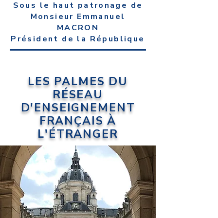
Sous le haut patronage de
Monsieur Emmanuel
MACRON
Président de la République
LES PALMES DU
RÉSEAU
D'ENSEIGNEMENT
FRANÇAIS À
L'ÉTRANGER