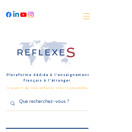
Plateforme dédiée à l'enseignement
français à l'étranger
L'avenir de nos enfants s'écrit ensemble