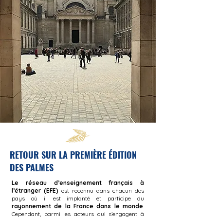
RETOUR SUR LA PREMIÈRE ÉDITION
DES PALMES
Le réseau d’enseignement français à
l’étranger (EFE)
est reconnu dans chacun des
pays où il est implanté et participe du
rayonnement de la France dans le monde
.
Cependant, parmi les acteurs qui s’engagent à