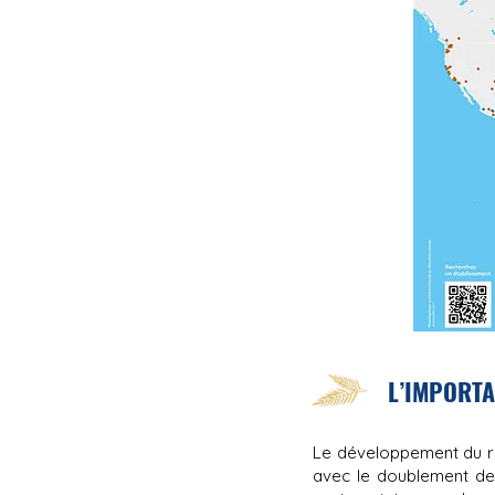
L’IMPORTA
Le développement du ré
avec le doublement des 