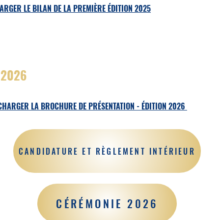
ARGER LE BILAN DE LA PREMIÈRE ÉDITION 2025
 2026
CHARGER LA BROCHURE DE PRÉSENTATION - ÉDITION 2026
CANDIDATURE ET RÈGLEMENT INTÉRIEUR
CÉRÉMONIE 2026