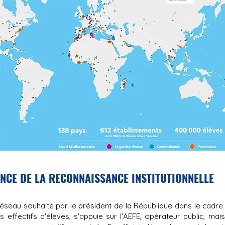
NCE DE LA RECONNAISSANCE INSTITUTIONNELLE
seau souhaité par le président de la République dans le cadr
effectifs d'élèves, s'appuie sur l'AEFE, opérateur public, mais