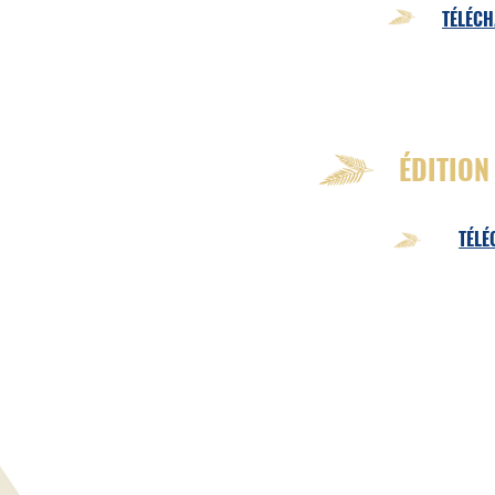
TÉLÉCH
ÉDITION
TÉLÉ