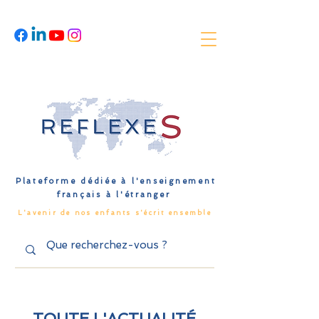
Plateforme dédiée à l'enseignement
français à l'étranger
L'avenir de nos enfants s'écrit ensemble
TOUTE L'ACTUALITÉ