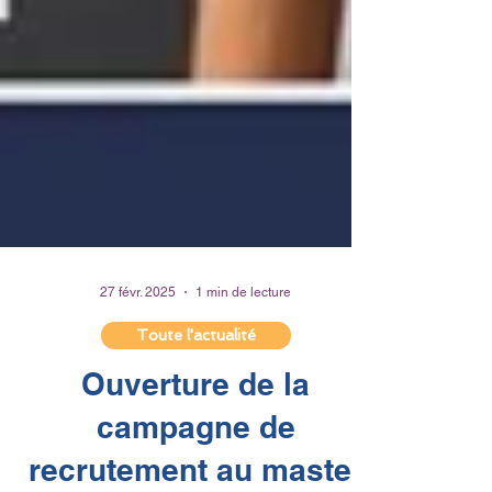
27 févr. 2025
1 min de lecture
Toute l'actualité
Ouverture de la
campagne de