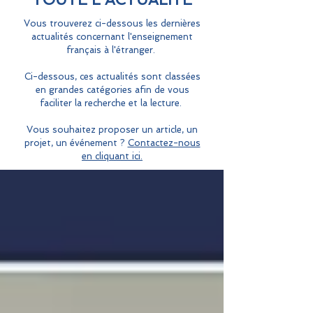
Vous trouverez ci-dessous les dernières
actualités concernant l'enseignement
français à l'étranger.
Ci-dessous, ces actualités sont classées
en grandes catégories afin de vous
faciliter la recherche et la lecture.
Vous souhaitez proposer un article, un
projet, un événement ?
Contactez-nous
en cliquant ici.