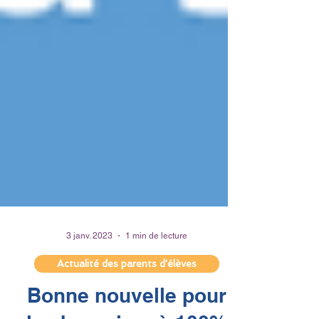
3 janv. 2023
1 min de lecture