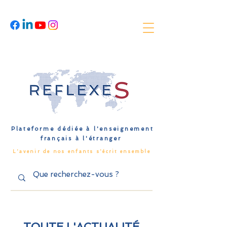
Plateforme dédiée à l'enseignement
français à l'étranger
L'avenir de nos enfants s'écrit ensemble
TOUTE L'ACTUALITÉ