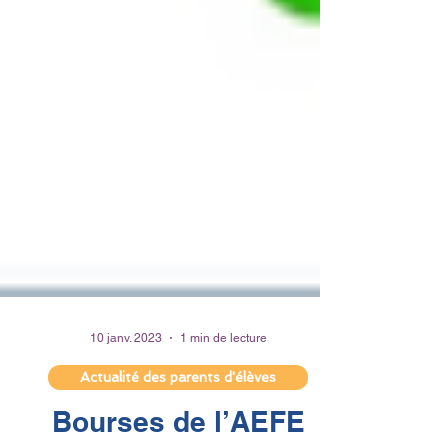
10 janv. 2023
1 min de lecture
Actualité des parents d'élèves