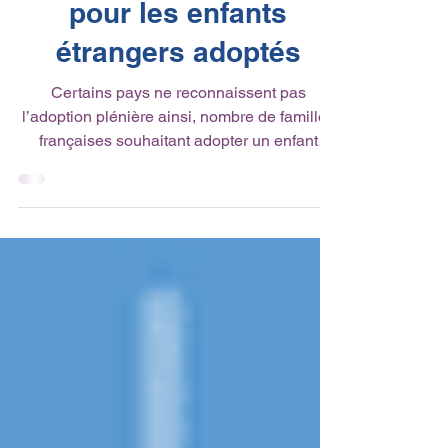
Bourses de l’AEFE
pour les enfants
étrangers adoptés
Certains pays ne reconnaissent pas
l’adoption plénière ainsi, nombre de familles
françaises souhaitant adopter un enfant
étranger ne...