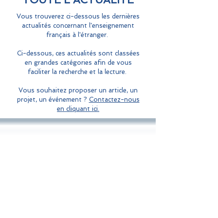
Vous trouverez ci-dessous les dernières
actualités concernant l'enseignement
français à l'étranger.
Ci-dessous, ces actualités sont classées
en grandes catégories afin de vous
faciliter la recherche et la lecture.
Vous souhaitez proposer un article, un
projet, un événement ?
Contactez-nous
en cliquant ici.