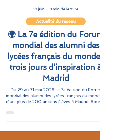
18 juin
1 min de lecture
Actualité du réseau
🌍 La 7e édition du Forum
mondial des alumni des
lycées français du monde :
trois jours d’inspiration à
Madrid
Du 29 au 31 mai 2026, la 7e édition du Forum
mondial des alumni des lycées français du monde a
réuni plus de 200 anciens élèves à Madrid. Sous le