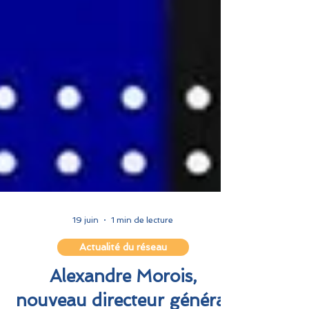
19 juin
1 min de lecture
Actualité du réseau