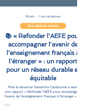
19 juin
1 min de lecture
Actualité du réseau
📚 « Refonder l'AEFE pour
accompagner l'avenir de
l'enseignement français à
l'étranger » : un rapport
pour un réseau durable et
équitable
Mme la sénatrice Samantha Cazebonne a remis
son rapport « Refonder l'AEFE pour accompagner
l'avenir de l'enseignement français à l'étranger » au