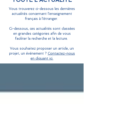
Vous trouverez ci-dessous les dernières
actualités concernant l'enseignement
français à l'étranger.
Ci-dessous, ces actualités sont classées
en grandes catégories afin de vous
faciliter la recherche et la lecture.
Vous souhaitez proposer un article, un
projet, un événement ?
Contactez-nous
en cliquant ici.