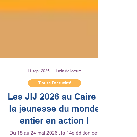
11 sept. 2025
1 min de lecture
Toute l'actualité
Les JIJ 2026 au Caire :
la jeunesse du monde
entier en action !