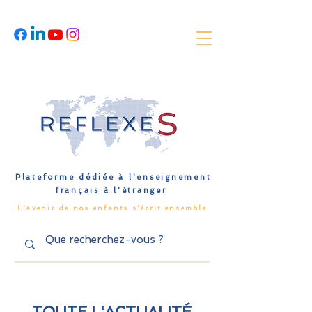
Plateforme dédiée à l'enseignement
français à l'étranger
L'avenir de nos enfants s'écrit ensemble
TOUTE L'ACTUALITÉ