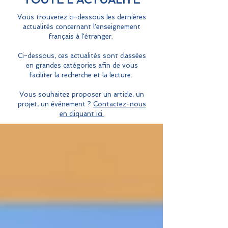
Vous trouverez ci-dessous les dernières
actualités concernant l'enseignement
français à l'étranger.
Ci-dessous, ces actualités sont classées
en grandes catégories afin de vous
faciliter la recherche et la lecture.
Vous souhaitez proposer un article, un
projet, un événement ?
Contactez-nous
en cliquant ici.