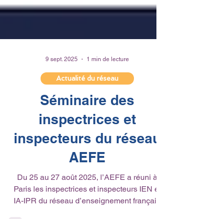
9 sept. 2025
1 min de lecture
Actualité du réseau
Séminaire des
inspectrices et
inspecteurs du réseau
AEFE
Du 25 au 27 août 2025, l’AEFE a réuni à