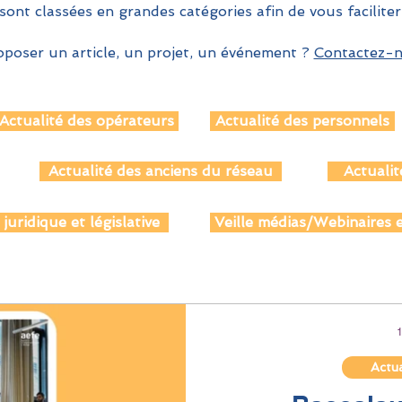
sont classées en grandes catégories afin de vous faciliter
poser un article, un projet, un événement ?
Contactez-no
Actualité des opérateurs
Actualité des personnels
Actualité des anciens du réseau
Actualit
 juridique et législative
Veille médias/Webinaires e
Actua