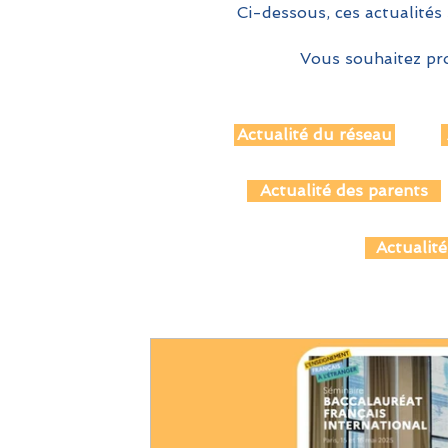
Ci-dessous, ces actualités 
Vous souhaitez pro
Actualité du réseau
Actualité des parents
Actualité