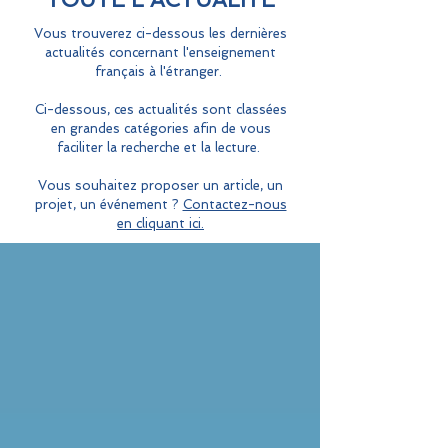
Vous trouverez ci-dessous les dernières
actualités concernant l'enseignement
français à l'étranger.
Ci-dessous, ces actualités sont classées
en grandes catégories afin de vous
faciliter la recherche et la lecture.
Vous souhaitez proposer un article, un
projet, un événement ?
Contactez-nous
en cliquant ici.