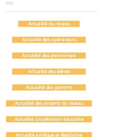
diversité linguistique, surtout pour les
familles...
Actualité du réseau
Actualité des opérateurs
Actualité des personnels
Actualité des élèves
Actualité des parents
Actualité des anciens du réseau
Actualité coopération éducative