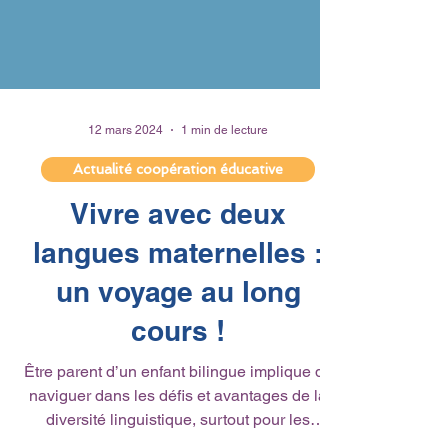
12 mars 2024
1 min de lecture
Actualité coopération éducative
Vivre avec deux
langues maternelles :
un voyage au long
cours !
Être parent d’un enfant bilingue implique de
naviguer dans les défis et avantages de la