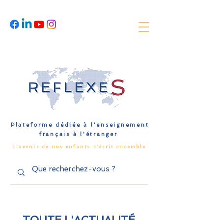
Plateforme dédiée à l'enseignement
français à l'étranger
L'avenir de nos enfants s'écrit ensemble
TOUTE L'ACTUALITÉ