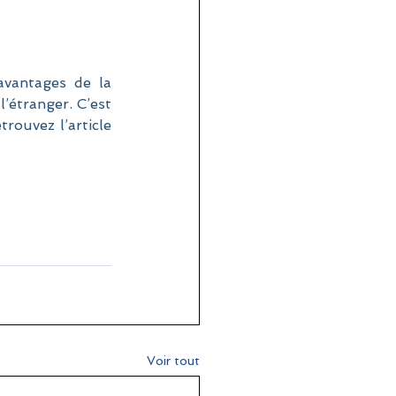
vantages de la 
’étranger. C’est 
rouvez l’article 
Voir tout