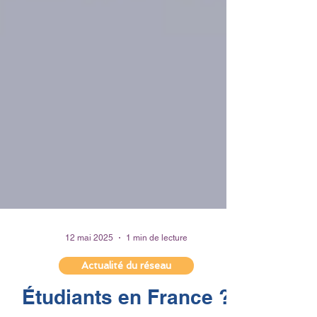
12 mai 2025
1 min de lecture