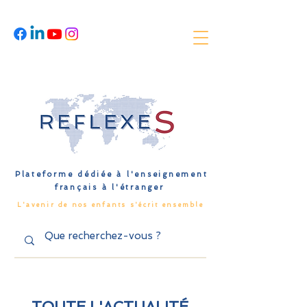
Plateforme dédiée à l'enseignement
français à l'étranger
L'avenir de nos enfants s'écrit ensemble
TOUTE L'ACTUALITÉ