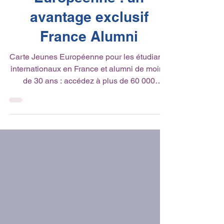
Européenne : un
avantage exclusif
France Alumni
Carte Jeunes Européenne pour les étudiants
internationaux en France et alumni de moins
de 30 ans : accédez à plus de 60 000
réductions en...