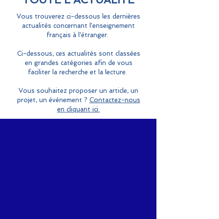
Vous trouverez ci-dessous les dernières
actualités concernant l'enseignement
français à l'étranger.
Ci-dessous, ces actualités sont classées
en grandes catégories afin de vous
faciliter la recherche et la lecture.
Vous souhaitez proposer un article, un
projet, un événement ?
Contactez-nous
en cliquant ici.