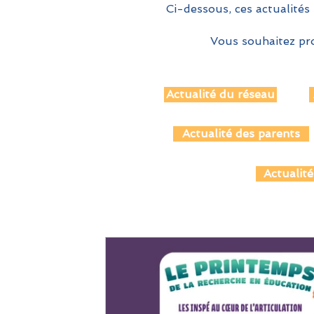
Ci-dessous, ces actualités 
Vous souhaitez pro
Actualité du réseau
Actualité des parents
Actualité