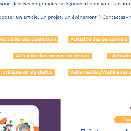
sont classées en grandes catégories afin de vous faciliter
poser un article, un projet, un événement ?
Contactez-no
Actualité des opérateurs
Actualité des personnels
Actualité des anciens du réseau
Actualit
 juridique et législative
Veille médias/Webinaires e
Tout