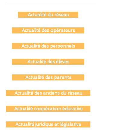
Français...
Actualité du réseau
Actualité des opérateurs
Actualité des personnels
Actualité des élèves
Actualité des parents
Actualité des anciens du réseau
Actualité coopération éducative