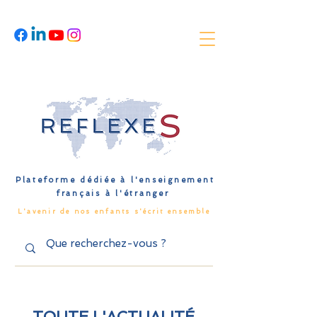
Plateforme dédiée à l'enseignement
français à l'étranger
L'avenir de nos enfants s'écrit ensemble
TOUTE L'ACTUALITÉ