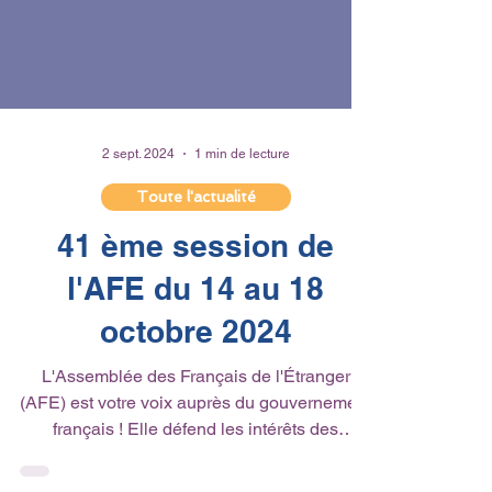
2 sept. 2024
1 min de lecture
Toute l'actualité
41 ème session de
l'AFE du 14 au 18
octobre 2024
L'Assemblée des Français de l'Étranger
(AFE) est votre voix auprès du gouvernement
français ! Elle défend les intérêts des