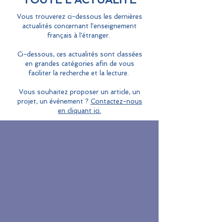
Vous trouverez ci-dessous les dernières
actualités concernant l'enseignement
français à l'étranger.
Ci-dessous, ces actualités sont classées
en grandes catégories afin de vous
faciliter la recherche et la lecture.
Vous souhaitez proposer un article, un
projet, un événement ?
Contactez-nous
en cliquant ici.