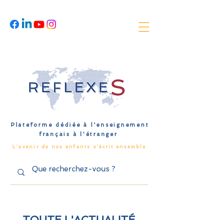
Plateforme dédiée à l'enseignement
français à l'étranger
L'avenir de nos enfants s'écrit ensemble
TOUTE L'ACTUALITÉ