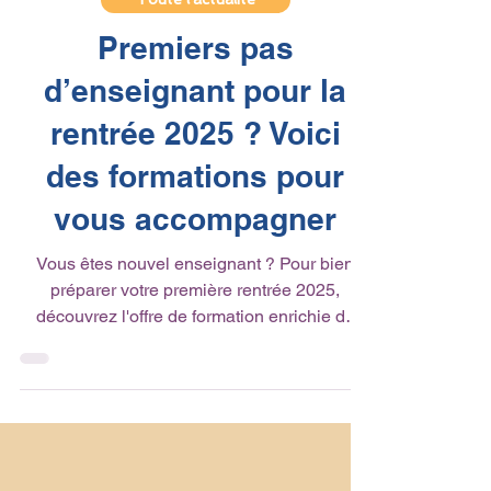
Toute l'actualité
Premiers pas
d’enseignant pour la
rentrée 2025 ? Voici
des formations pour
vous accompagner
Vous êtes nouvel enseignant ? Pour bien
préparer votre première rentrée 2025,
découvrez l'offre de formation enrichie de
Canopé : deux...