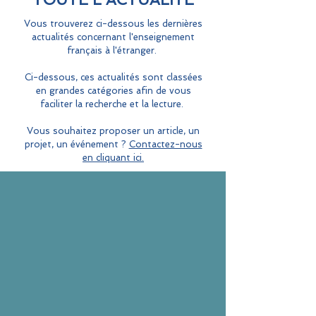
Vous trouverez ci-dessous les dernières
actualités concernant l'enseignement
français à l'étranger.
Ci-dessous, ces actualités sont classées
en grandes catégories afin de vous
faciliter la recherche et la lecture.
Vous souhaitez proposer un article, un
projet, un événement ?
Contactez-nous
en cliquant ici.