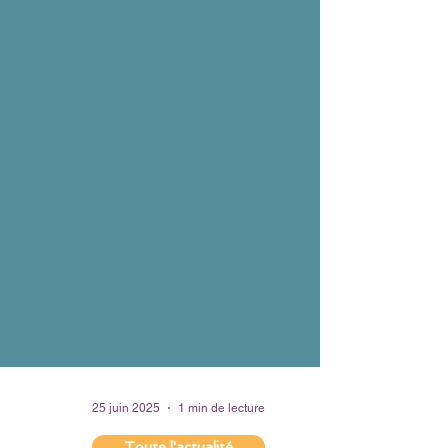
25 juin 2025
1 min de lecture