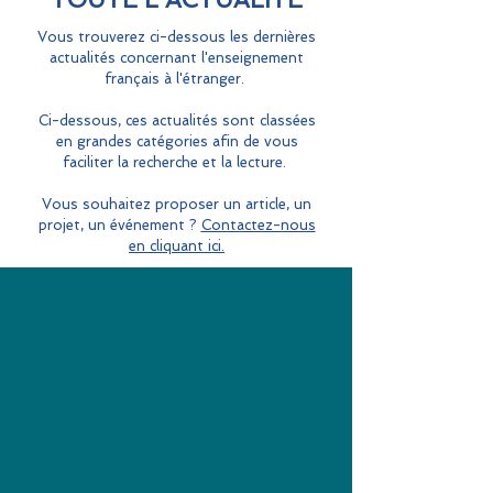
Vous trouverez ci-dessous les dernières
actualités concernant l'enseignement
français à l'étranger.
Ci-dessous, ces actualités sont classées
en grandes catégories afin de vous
faciliter la recherche et la lecture.
Vous souhaitez proposer un article, un
projet, un événement ?
Contactez-nous
en cliquant ici.