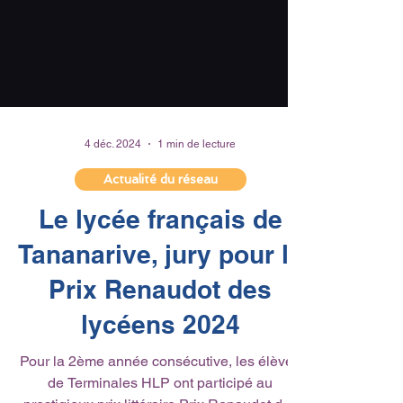
4 déc. 2024
1 min de lecture
Actualité du réseau
Le lycée français de
Tananarive, jury pour le
Prix Renaudot des
lycéens 2024