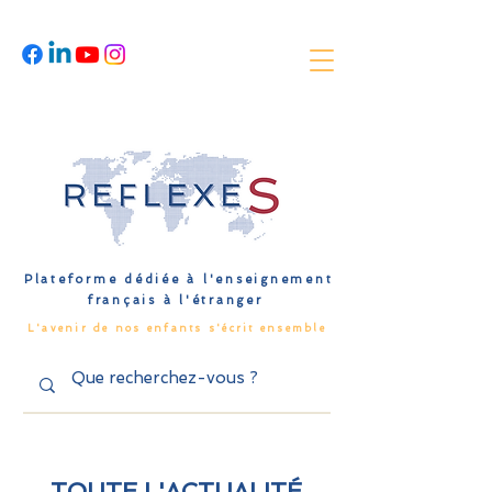
Plateforme dédiée à l'enseignement
français à l'étranger
L'avenir de nos enfants s'écrit ensemble
TOUTE L'ACTUALITÉ