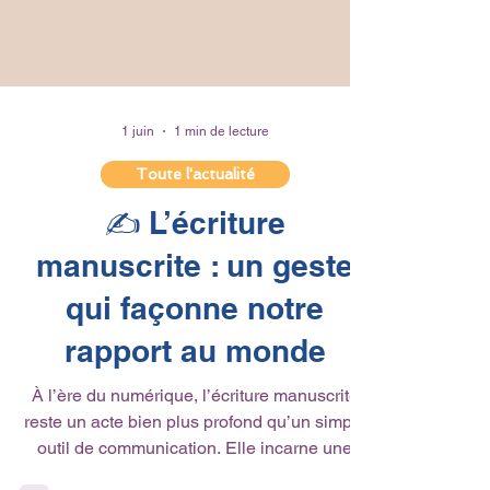
1 juin
1 min de lecture
Toute l'actualité
✍️ L’écriture
manuscrite : un geste
qui façonne notre
rapport au monde
À l’ère du numérique, l’écriture manuscrite
reste un acte bien plus profond qu’un simple
outil de communication. Elle incarne une