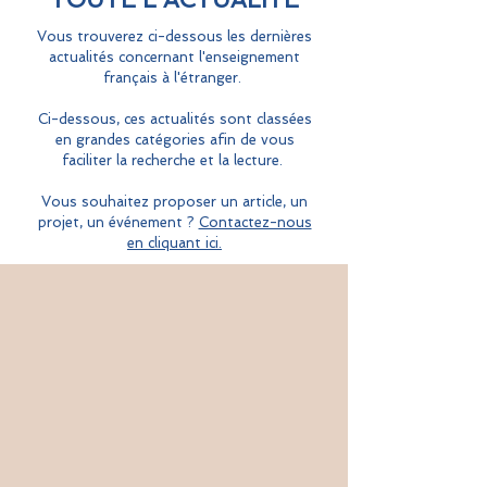
Vous trouverez ci-dessous les dernières
actualités concernant l'enseignement
français à l'étranger.
Ci-dessous, ces actualités sont classées
en grandes catégories afin de vous
faciliter la recherche et la lecture.
Vous souhaitez proposer un article, un
projet, un événement ?
Contactez-nous
en cliquant ici.