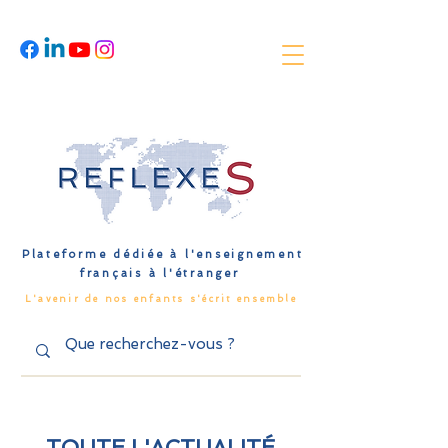
Plateforme dédiée à l'enseignement
français à l'étranger
L'avenir de nos enfants s'écrit ensemble
TOUTE L'ACTUALITÉ