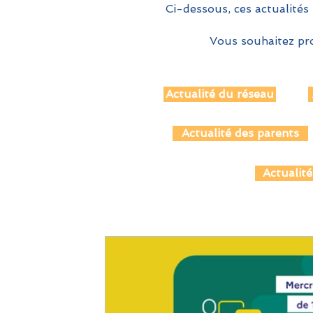
Ci-dessous, ces actualités 
Vous souhaitez pro
Actualité du réseau
Actualité des parents
Actualité