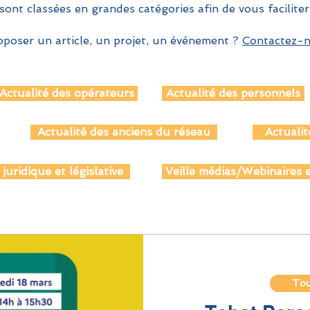
sont classées en grandes catégories afin de vous faciliter
poser un article, un projet, un événement ?
Contactez-no
Actualité des opérateurs
Actualité des personnels
Actualité des anciens du réseau
Actualit
 juridique et législative
Veille médias/Webinaires e
Tout