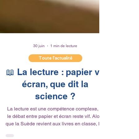
30 juin
1 min de lecture
Toute l'actualité
📖 La lecture : papier vs
écran, que dit la
science ?
La lecture est une compétence complexe, et
le débat entre papier et écran reste vif. Alors
que la Suède revient aux livres en classe, les