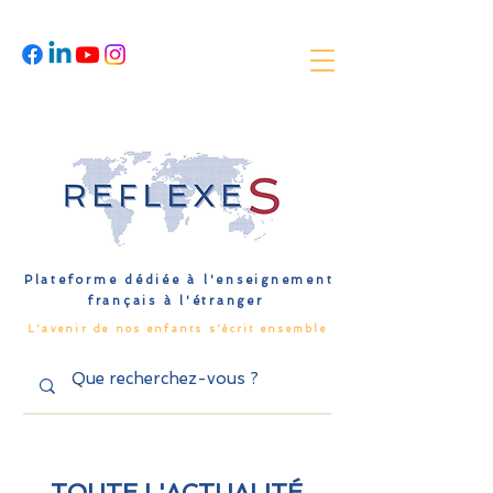
Plateforme dédiée à l'enseignement
français à l'étranger
L'avenir de nos enfants s'écrit ensemble
TOUTE L'ACTUALITÉ