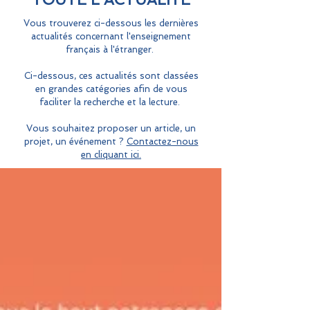
Vous trouverez ci-dessous les dernières
actualités concernant l'enseignement
français à l'étranger.
Ci-dessous, ces actualités sont classées
en grandes catégories afin de vous
faciliter la recherche et la lecture.
Vous souhaitez proposer un article, un
projet, un événement ?
Contactez-nous
en cliquant ici.