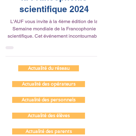
la Francophonie
scientifique 2024
L'AUF vous invite à la 4ème édition de la
Semaine mondiale de la Francophonie
scientifique. Cet événement incontournable
de la...
Actualité du réseau
Actualité des opérateurs
Actualité des personnels
Actualité des élèves