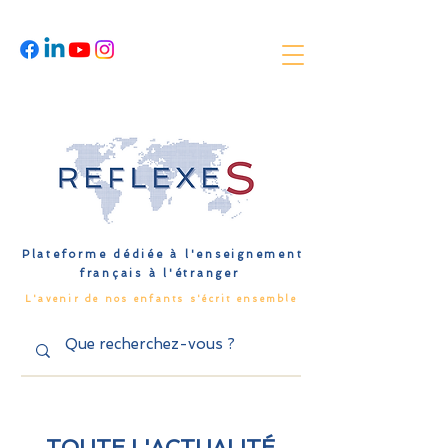
Plateforme dédiée à l'enseignement
français à l'étranger
L'avenir de nos enfants s'écrit ensemble
TOUTE L'ACTUALITÉ