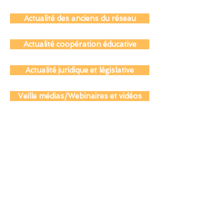
Actualité des parents
Actualité des anciens du réseau
Actualité coopération éducative
Actualité juridique et législative
Veille médias/Webinaires et vidéos