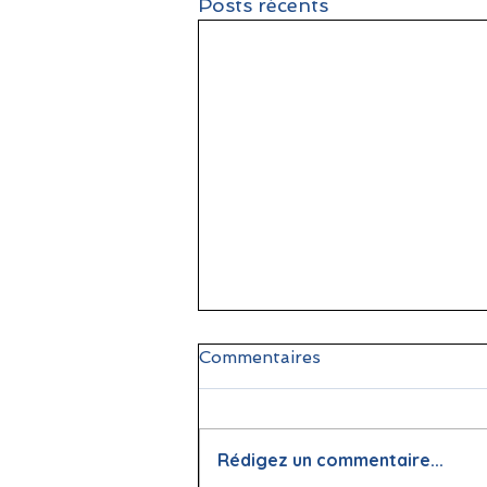
Posts récents
Commentaires
Rédigez un commentaire...