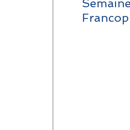
Semaine
Francop