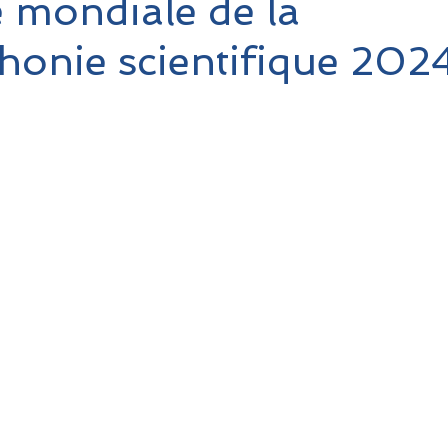
 mondiale de la
honie scientifique 202