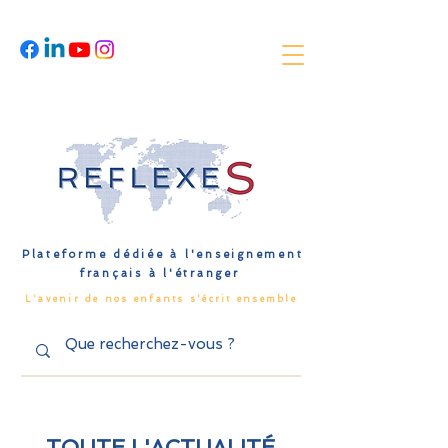
Plateforme dédiée à l'enseignement
français à l'étranger
L'avenir de nos enfants s'écrit ensemble
TOUTE L'ACTUALITÉ