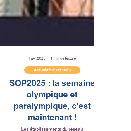
1 avr. 2025
1 min de lecture
Actualité du réseau
SOP2025 : la semaine
olympique et
paralympique, c'est
maintenant !