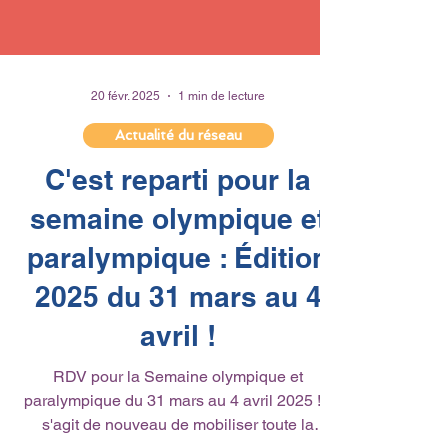
20 févr. 2025
1 min de lecture
Actualité du réseau
C'est reparti pour la
semaine olympique et
paralympique : Édition
2025 du 31 mars au 4
avril !