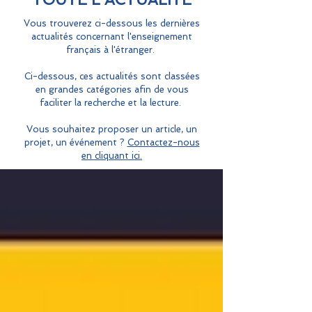
Vous trouverez ci-dessous les dernières
actualités concernant l'enseignement
français à l'étranger.
Ci-dessous, ces actualités sont classées
en grandes catégories afin de vous
faciliter la recherche et la lecture.
Vous souhaitez proposer un article, un
projet, un événement ?
Contactez-nous
en cliquant ici.