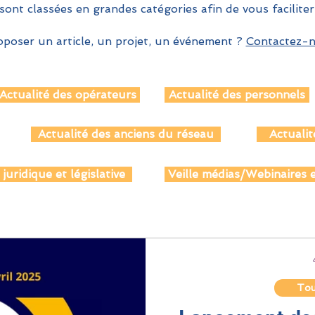
sont classées en grandes catégories afin de vous faciliter
poser un article, un projet, un événement ?
Contactez-no
Actualité des opérateurs
Actualité des personnels
Actualité des anciens du réseau
Actualit
 juridique et législative
Veille médias/Webinaires e
Tout