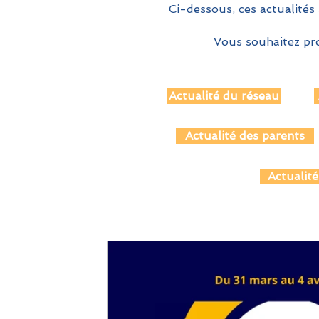
Ci-dessous, ces actualités 
Vous souhaitez pro
Actualité du réseau
Actualité des parents
Actualité