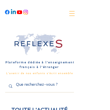
Plateforme dédiée à l'enseignement
français à l'étranger
L'avenir de nos enfants s'écrit ensemble
TOUTE L'ACTUALITÉ