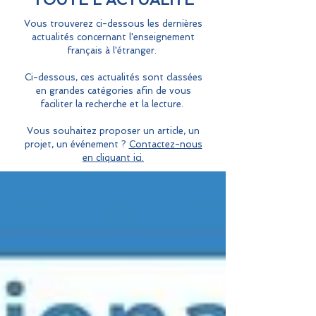
Vous trouverez ci-dessous les dernières
actualités concernant l'enseignement
français à l'étranger.
Ci-dessous, ces actualités sont classées
en grandes catégories afin de vous
faciliter la recherche et la lecture.
Vous souhaitez proposer un article, un
projet, un événement ?
Contactez-nous
en cliquant ici.