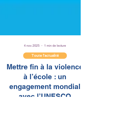
4 nov. 2025
1 min de lecture
Toute l'actualité
Mettre fin à la violence
à l’école : un