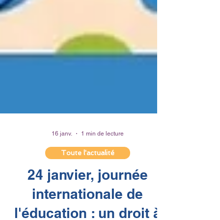
16 janv.
1 min de lecture
Toute l'actualité
24 janvier, journée
internationale de