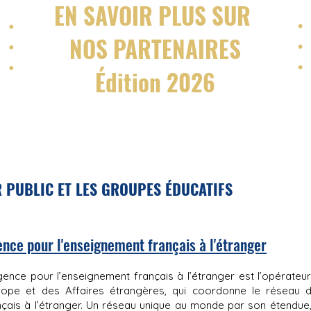
EN SAVOIR PLUS SUR
NOS PARTENAIRES
É
dition 2026
 PUBLIC ET LES GROUPES ÉDUCATIFS
nce pour l'enseignement français à l'étranger
gence pour l’enseignement français à l’étranger est l’opérateur 
urope et des Affaires étrangères, qui coordonne le réseau 
nçais à l’étranger. Un réseau unique au monde par son étendue