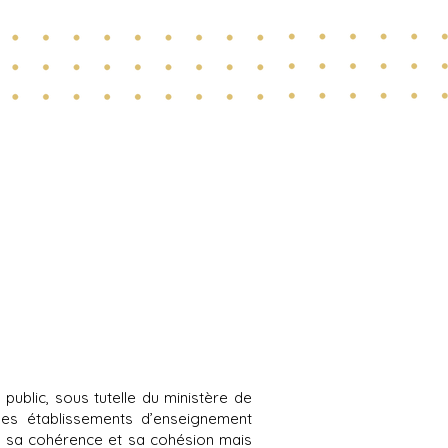
public, sous tutelle du ministère de
des établissements d’enseignement
, sa cohérence et sa cohésion mais