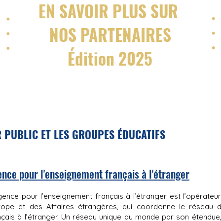
EN SAVOIR PLUS SUR
NOS PARTENAIRES
É
dition 2025
 PUBLIC ET LES GROUPES ÉDUCATIFS
nce pour l'enseignement français à l'étranger
gence pour l’enseignement français à l’étranger est l’opérateur 
urope et des Affaires étrangères, qui coordonne le réseau 
nçais à l’étranger. Un réseau unique au monde par son étendue