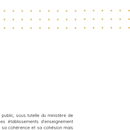
public, sous tutelle du ministère de
des établissements d’enseignement
, sa cohérence et sa cohésion mais