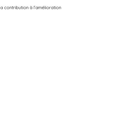
sa contribution à l’amélioration