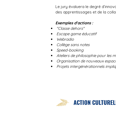
Le jury évaluera le degré d’innovat
des apprentissages et de la col
Exemples d’actions :
"Classe dehors"
Escape game éducatif
Webradio
Collège sans notes
Speed-booking
Ateliers de philosophie pour les m
Organisation de nouveaux espac
Projets intergénérationnels impl
ACTION CULTUREL