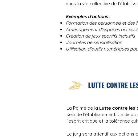
dans la vie collective de l’établi
Exemples d’actions :
Formation des personnels et des f
Aménagement d’espaces accessib
Création de jeux sportifs inclusifs
Journées de sensibilisation
Utilisation d’outils numériques pour
LUTTE CONTRE LE
La Palme de la
Lutte contre les 
sein de l’établissement. Ce dispos
l’esprit critique et la tolérance cul
Le jury sera attentif aux actions