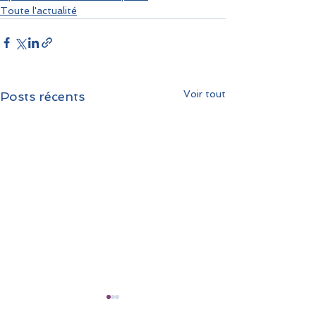
Toute l'actualité
Voir tout
Posts récents