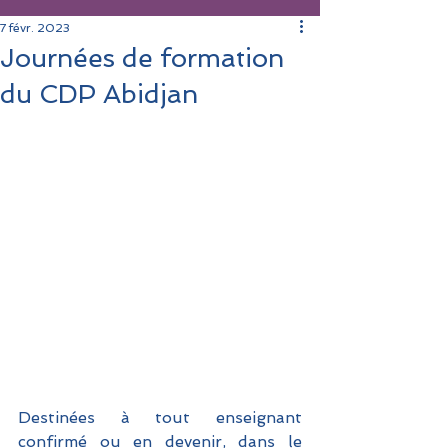
7 févr. 2023
Journées de formation
du CDP Abidjan
Destinées à tout enseignant 
confirmé ou en devenir, dans le 