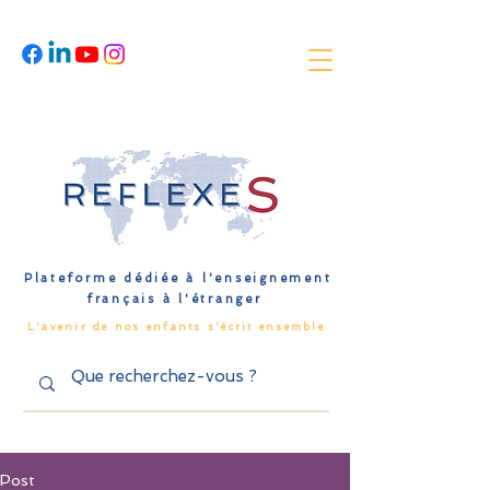
Plateforme dédiée à l'enseignement
français à l'étranger
L'avenir de nos enfants s'écrit ensemble
Post